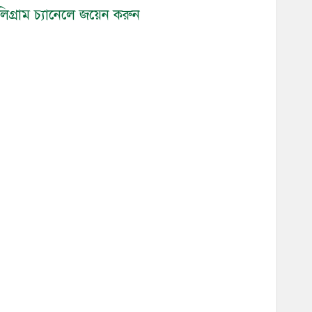
গ্রাম চ্যানেলে জয়েন করুন