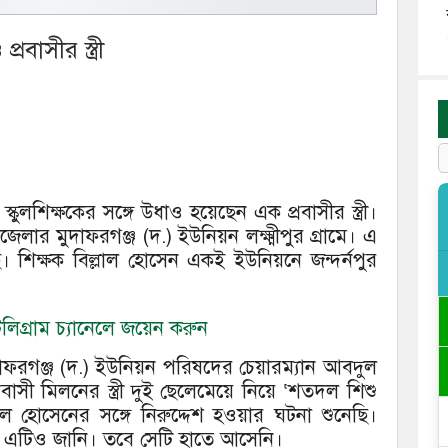
্রবাসীর স্ত্রী
কুলশিক্ষকের সঙ্গে উধাও হয়েছেন এক প্রবাসীর স্ত্রী।
লার মুদাফরগঞ্জ (দ.) ইউনিয়ন লক্ষ্মীপুর গ্রামে। এ
ছে। শিক্ষক বিল্লাল হোসেন একই ইউনিয়নে জন্দর্নপুর
িগ্রাম চ্যানেলে জয়েন করুন
দাফরগঞ্জ (দ.) ইউনিয়ন পরিষদের চেয়ারম্যান আবদুল
সী মিলনের স্ত্রী দুই ছেলেমেয়ে নিয়ে ‘শতদল শিশু
লাল হোসেনের সঙ্গে নিরুদ্দেশ হওয়ার ঘটনা শুনেছি।
ে এটিও জানি। তবে সেটি হাতে আসেনি।