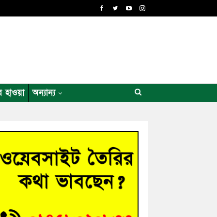
র হাওয়া
অন্যান্য