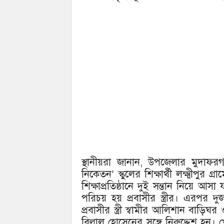
স্থানীয়রা জানান, উপজেলার মুদাফর
নিকেতন’ স্কুলের শিক্ষার্থী লক্ষ্মীপুর 
শিক্ষাপ্রতিষ্ঠানে দুই সন্তান নিয়ে আসা
পরিচয় হয় প্রবাসীর স্ত্রীর। এরপর 
প্রবাসীর স্ত্রী স্বামীর আলিশান বাড়িঘর
বিল্লাল হোসেনের সঙ্গে নিরুদ্দেশ হন