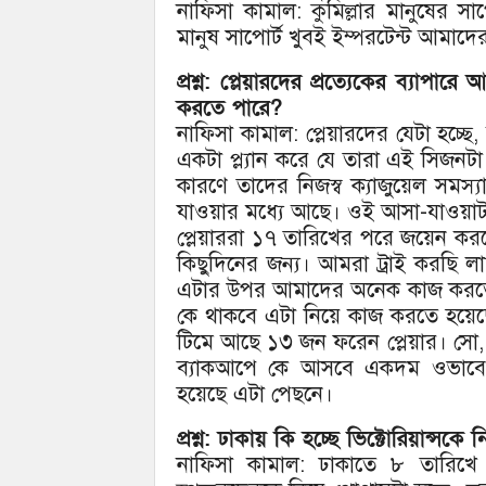
নাফিসা কামাল: কুমিল্লার মানুষের স
মানুষ সাপোর্ট খুবই ইম্পরটেন্ট আমাদের
প্রশ্ন: প্লেয়ারদের প্রত্যেকের ব্যা
করতে পারে?
নাফিসা কামাল: প্লেয়ারদের যেটা হচ্ছ
একটা প্ল্যান করে যে তারা এই সিজনটা
কারণে তাদের নিজস্ব ক্যাজুয়েল সমস
যাওয়ার মধ্যে আছে। ওই আসা-যাওয়াটা
প্লেয়াররা ১৭ তারিখের পরে জয়েন করব
কিছুদিনের জন্য। আমরা ট্রাই করছি লা
এটার উপর আমাদের অনেক কাজ করতে 
কে থাকবে এটা নিয়ে কাজ করতে হয়েছে
টিমে আছে ১৩ জন ফরেন প্লেয়ার। সো
ব্যাকআপে কে আসবে একদম ওভাবে 
হয়েছে এটা পেছনে।
প্রশ্ন: ঢাকায় কি হচ্ছে ভিক্টোরিয়ান্সকে 
নাফিসা কামাল: ঢাকাতে ৮ তারিখে