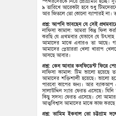
স্পন্সরদেরকে নিয়ে প্রোগ্রামটা হচ্ছে
৯ তারিখে আরেকটা হবে শুধু টিমদেরকে
আর জিতলে তো কোনো ব্যাপারই না। তখন
প্রশ্ন: আপনি ভাবছেন যে সেই প্রথমব
নাফিসা কামাল: আমরা কিন্তু ফিল 
করছি যে প্রথমবার যেভাবে যে উৎসাহ
আমাদের মাঝে এবারও তা আছে। গত
আমাদের প্লেয়াররা খেলা খারাপ খেল
আসছে আবার।
প্রশ্ন: কেন আবার কনফিডেন্ট ফিরে প
নাফিসা কামাল: টিম ভালো হয়েছে তা
আমাদের শক্তিশালী হয়েছে। ভালো 
পারবো কাপের জন্য। আর ব্যাকআপ 
সালাউদ্দিন স্যার ফেরত এসেছে। যিনি
কিছু সদস্য ফেরত এসেছে। সো আমা
আত্মবিশ্বাস আমাদের মাঝে কাজ করছে
প্রশ্ন: তামিম ইকবাল তো চট্টগ্রাম 