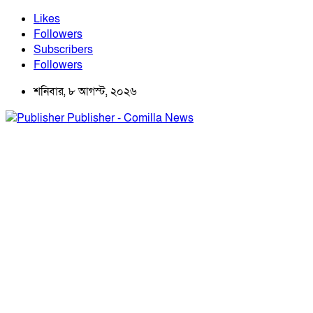
Likes
Followers
Subscribers
Followers
শনিবার, ৮ আগস্ট, ২০২৬
Publisher - Comilla News