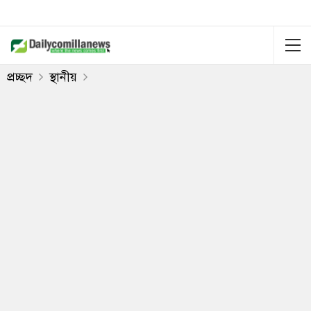
প্রচ্ছদ
স্থানীয়