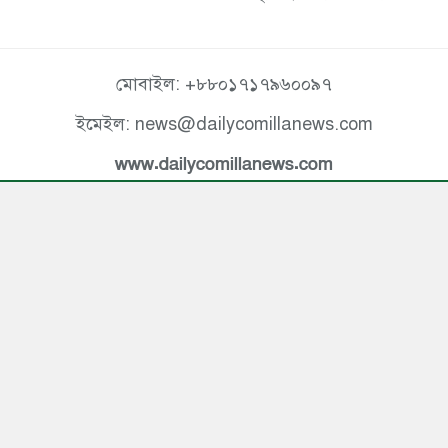
মোবাইল: +৮৮০১৭১৭৯৬০০৯৭
ইমেইল: news@dailycomillanews.com
www.dailycomillanews.com