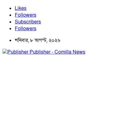
Likes
Followers
Subscribers
Followers
শনিবার, ৮ আগস্ট, ২০২৬
Publisher - Comilla News