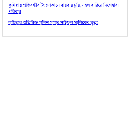
কুমিল্লায় প্রতিবন্ধীর টং দোকানে বারবার চুরি, সম্বল হারিয়ে দিশেহারা
পরিবার
কুমিল্লার অতিরিক্ত পুলিশ সুপার সাইফুল মালিকের মৃত্যু