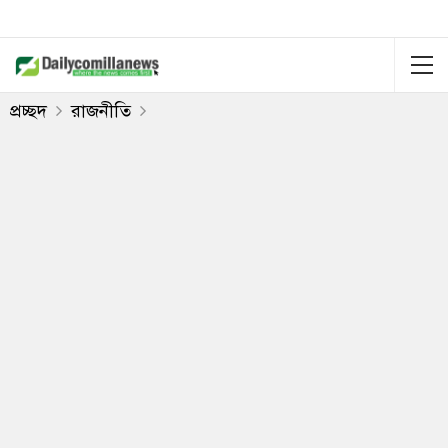
প্রচ্ছদ
রাজনীতি