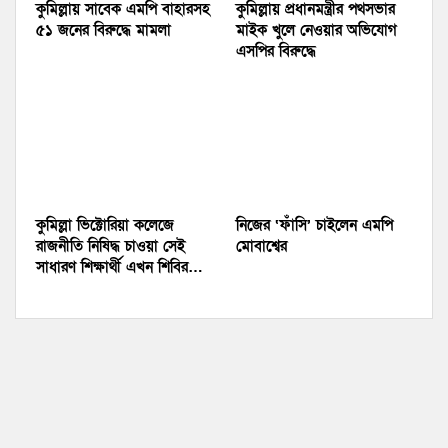
কুমিল্লায় সাবেক এমপি বাহারসহ
কুমিল্লায় প্রধানমন্ত্রীর পথসভার
৫১ জনের বিরুদ্ধে মামলা
মাইক খুলে নেওয়ার অভিযোগ
এসপির বিরুদ্ধে
কুমিল্লা ভিক্টোরিয়া কলেজে
নিজের ‘ফাঁসি’ চাইলেন এমপি
রাজনীতি নিষিদ্ধ চাওয়া সেই
মোবাশ্বের
সাধারণ শিক্ষার্থী এখন শিবির…