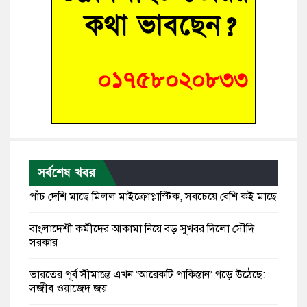
সর্বশেষ খবর
পাঁচ দেশি মাছে মিলল মাইক্রোপ্লাস্টিক, সবচেয়ে বেশি কই মাছে
বাংলাদেশী কর্মীদের আকামা নিয়ে বড় সুখবর দিলো সৌদি
সরকার
ভারতের পূর্ব সীমান্তে এখন ‘আরেকটি পাকিস্তান’ গড়ে উঠেছে:
সজীব ওয়াজেদ জয়