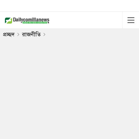
প্রচ্ছদ
রাজনীতি