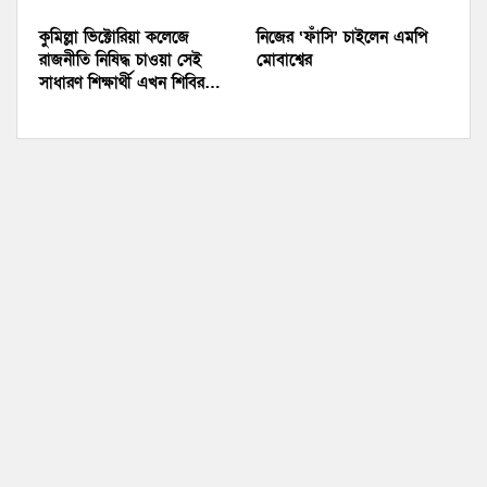
কুমিল্লা ভিক্টোরিয়া কলেজে
নিজের ‘ফাঁসি’ চাইলেন এমপি
রাজনীতি নিষিদ্ধ চাওয়া সেই
মোবাশ্বের
সাধারণ শিক্ষার্থী এখন শিবির…