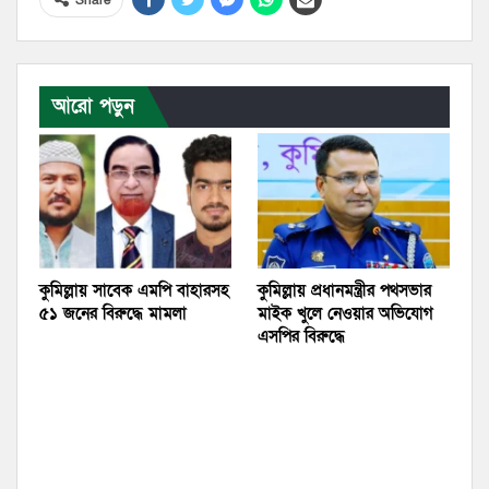
Share
আরো পড়ুন
কুমিল্লায় সাবেক এমপি বাহারসহ
কুমিল্লায় প্রধানমন্ত্রীর পথসভার
৫১ জনের বিরুদ্ধে মামলা
মাইক খুলে নেওয়ার অভিযোগ
এসপির বিরুদ্ধে