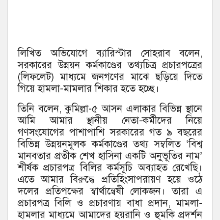
লিখিত অভিযোগে ব্যারিস্টার সোহরাব বলেন,
সরকারের উন্নয়ন কর্মকাণ্ডের তথ্যচিত্র প্রচারপত্রের
(লিফলেট) মাধ্যমে জনগণের মাঝে ছড়িয়ে দিতে
গিয়ে হামলা-মামলার শিকার হতে হচ্ছে।
তিনি বলেন, কুমিল্লা-৫ আসন এলাকার বিভিন্ন স্থানে
আমি আমার স্থানীয় নেতা-কর্মীদের নিয়ে
গণসংযোগের পাশাপাশি সরকারের গত ৯ বছরের
বিভিন্ন উন্নয়নমূলক কর্মকাণ্ডের তথ্য সম্বলিত ‘বিশ্ব
মানবতার প্রতীক শেখ হাসিনা একটি অনুভূতির নাম’
শীর্ষক প্রচারপত্র বিলির কর্মসূচি অব্যাহত রেখেছি।
এতে আমার বিরুদ্ধে প্রতিহিংসাপরায়ণ হয়ে ওঠে
দলের প্রতিপক্ষের স্বার্থান্বেষী লোকজন। তারা এ
প্রচারপত্র বিলি ও প্রচারণায় বাধা প্রদান, মামলা-
হামলার মাধ্যমে আমাদের হয়রানি ও হুমকি প্রদর্শন