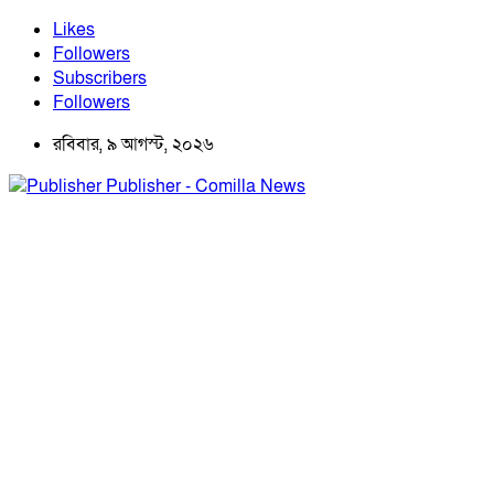
Likes
Followers
Subscribers
Followers
রবিবার, ৯ আগস্ট, ২০২৬
Publisher - Comilla News