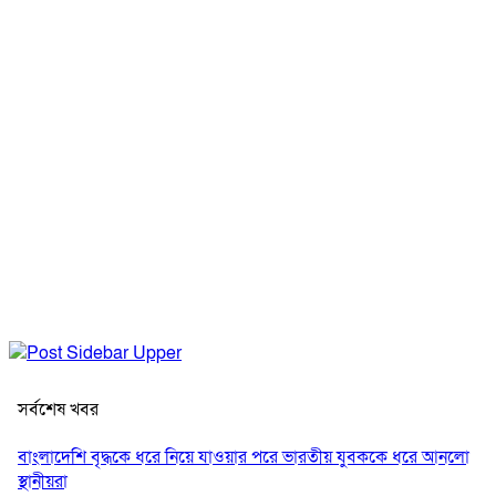
সর্বশেষ খবর
বাংলাদেশি বৃদ্ধকে ধরে নিয়ে যাওয়ার পরে ভারতীয় যুবককে ধরে আনলো
স্থানীয়রা