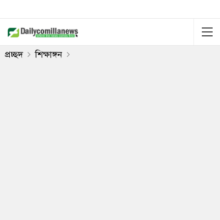
প্রচ্ছদ
শিক্ষাঙ্গন