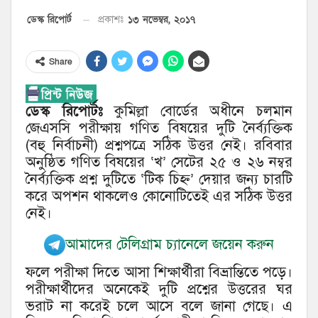
১৩ নভেম্বর, ২০১৭
ডেস্ক রিপোর্ট
প্রকাশঃ
Share
ডেস্ক রিপোর্টঃ
কুমিল্লা বোর্ডের অধীনে চলমান
জেএসসি পরীক্ষায় গণিত বিষয়ের দুটি নৈর্ব্যক্তিক
(বহু নির্বাচনী) প্রশ্নপত্রে সঠিক উত্তর নেই। রবিবার
অনুষ্ঠিত গণিত বিষয়ের ‘খ’ সেটের ২৫ ও ২৬ নম্বর
নৈর্ব্যক্তিক প্রশ্ন দুটিতে ‘টিক চিহ্ন’ দেয়ার জন্য চারটি
করে অপশন থাকলেও কোনোটিতেই এর সঠিক উত্তর
নেই।
আমাদের টেলিগ্রাম চ্যানেলে জয়েন করুন
ফলে পরীক্ষা দিতে আসা শিক্ষার্থীরা বিভ্রান্তিতে পড়ে।
পরীক্ষার্থীদের অনেকেই দুটি প্রশ্নের উত্তরের ঘর
ভরাট না করেই চলে আসে বলে জানা গেছে। এ