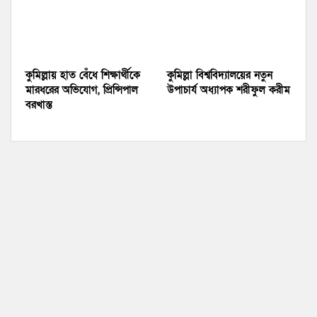
কুমিল্লায় হাত বেঁধে শিক্ষার্থীকে
কুমিল্লা বিশ্ববিদ্যালয়ের নতুন
মারধরের অভিযোগ, প্রিন্সিপাল
উপাচার্য অধ্যাপক শরীফুল করীম
বরখাস্ত