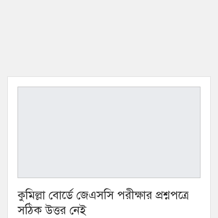
কুমিল্লা বোর্ডে জেএসসি পরীক্ষার প্রশ্নপত্রে
সঠিক উত্তর নেই