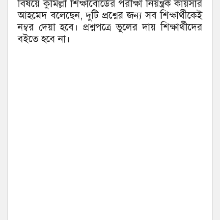
বিষয়ে কুমিল্লা শিক্ষাবোর্ডের পরীক্ষা নিয়ন্ত্রক কায়সার
আহমেদ বলেছেন, দুটি প্রশ্নের জন্য সব শিক্ষার্থীকেই
নম্বর দেয়া হবে। প্রশ্নপত্রে ভুলের দায় শিক্ষার্থীদের
বইতে হবে না।