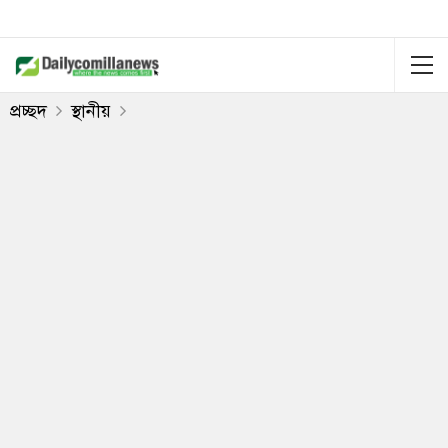
প্রচ্ছদ
স্থানীয়