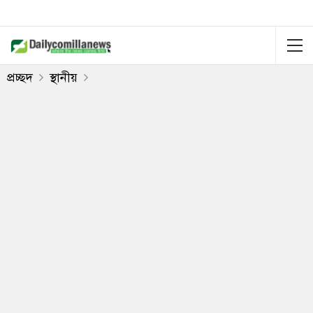
প্রচ্ছদ
স্থানীয়