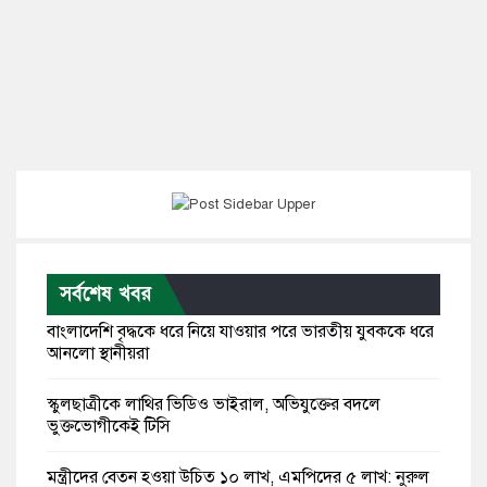
সর্বশেষ খবর
বাংলাদেশি বৃদ্ধকে ধরে নিয়ে যাওয়ার পরে ভারতীয় যুবককে ধরে
আনলো স্থানীয়রা
স্কুলছাত্রীকে লাথির ভিডিও ভাইরাল, অভিযুক্তের বদলে
ভুক্তভোগীকেই টিসি
মন্ত্রীদের বেতন হওয়া উচিত ১০ লাখ, এমপিদের ৫ লাখ: নুরুল