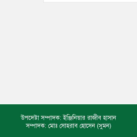
উপদেষ্টা সম্পাদক:
ইঞ্জিনিয়ার রাজীব হাসান
সম্পাদক:
মোঃ সোহরাব হোসেন (সুমন)