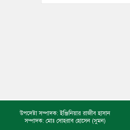
উপদেষ্টা সম্পাদক:
ইঞ্জিনিয়ার রাজীব হাসান
সম্পাদক:
মোঃ সোহরাব হোসেন (সুমন)