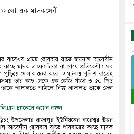
 ফেললো এক মাদকসেবী
য়ের বারেশ্বর গ্রামে রোববার রাতে জয়নাল আবেদীন
কাছে মাদক ক্রয়ের টাকা না পেয়ে প্রতিবেশীর ঘর
পুড়িয়ে ফেলার চেষ্টা করে। এঘটনায় পুলিশ রাতেই
এসময় তার কাছ থেকে এক কেজি গাঁজা ও ৫০ পিছ
ার তাকে আদালতে পাঠালে বিজ্ঞ আদালত তাকে জেল
িগ্রাম চ্যানেলে জয়েন করুন
বুড়িচং উপজেলার রাজাপুর ইউনিয়নের বারেশ্বর উত্তর
য়নাল আবেদীন রোববার রাতে পরিবারের কাছে মাদক