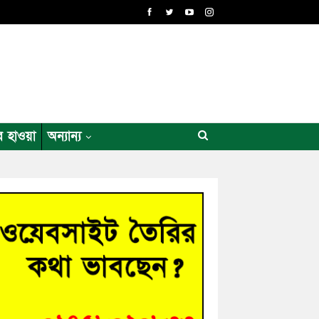
র হাওয়া
অন্যান্য