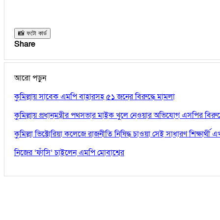
📸 ফটো কার্ড
Share
আরো পড়ুন
কুমিল্লায় সাবেক এমপি বাহারসহ ৫১ জনের বিরুদ্ধে মামলা
কুমিল্লায় প্রধানমন্ত্রীর পথসভার মাইক খুলে নেওয়ার অভিযোগ এসপির বিরুদ্
কুমিল্লা ভিক্টোরিয়া কলেজে রাজনীতি নিষিদ্ধ চাওয়া সেই সাধারণ শিক্ষার্থ
নিজের ‘ফাঁসি’ চাইলেন এমপি মোবাশ্বের