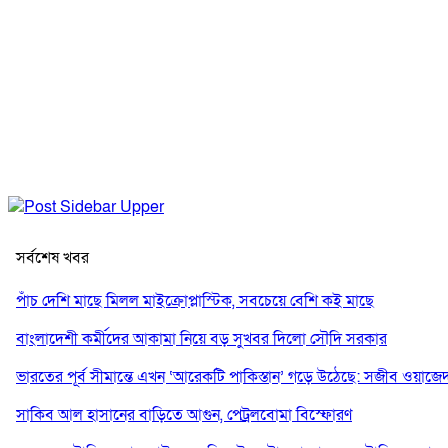
সর্বশেষ খবর
পাঁচ দেশি মাছে মিলল মাইক্রোপ্লাস্টিক, সবচেয়ে বেশি কই মাছে
বাংলাদেশী কর্মীদের আকামা নিয়ে বড় সুখবর দিলো সৌদি সরকার
ভারতের পূর্ব সীমান্তে এখন ‘আরেকটি পাকিস্তান’ গড়ে উঠেছে: সজীব ওয়াজে
সাকিব আল হাসানের বাড়িতে আগুন, পেট্রলবোমা বিস্ফোরণ