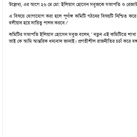
উল্লেখ্য, এর আগে ২৬ মে মো: ইলিয়াস হোসেন সবুজকে সভাপতি ও রেজাউল 
এ বিষয়ে যোগাযোগ করা হলে পূর্ণাঙ্গ কমিটি গঠনের বিষয়টি নিশ্চিত কর
বলীয়ান হয়ে দায়িত্ব পালন করবে।’
কমিটির সভাপতি ইলিয়াস হোসেন সবুজ বলেন, ‘ নতুন এই কমিটিতে শাখা ছা
ভাই কে আমি আন্তরিক ধন্যবাদ জানাই। প্রগতীশীল রাজনীতির চর্চা করে বঙ্গ