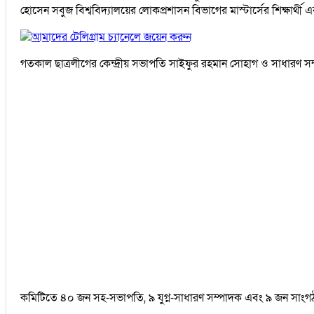
হোসেন সবুজ বিশ্ববিদ্যালয়ের লোকপ্রশাসন বিভাগের মাস্টার্সের শিক্ষার্থী 
আমাদের টেলিগ্রাম চ্যানেলে জয়েন করুন
গতকাল ছাত্রলীগের কেন্দ্রীয় সভাপতি সাইফুর রহমান সোহাগ ও সাধারণ 
কমিটিতে ৪০ জন সহ-সভাপতি, ৯ যুগ্ন-সাধারণ সম্পাদক এবং ৯ জন সাংগ