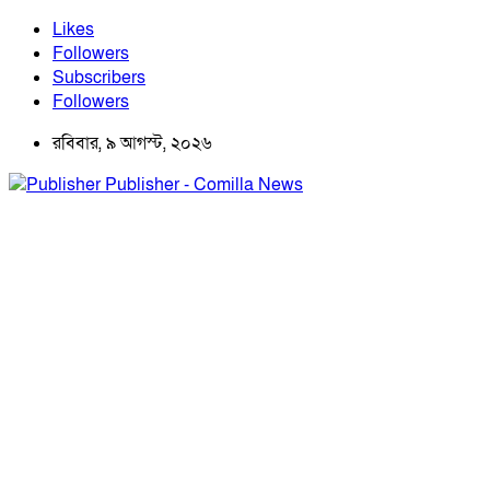
Likes
Followers
Subscribers
Followers
রবিবার, ৯ আগস্ট, ২০২৬
Publisher - Comilla News