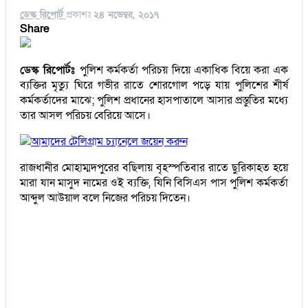
ডেস্ক রিপোর্ট
প্রকাশঃ
২৪ নভেম্বর, ২০১৭
Share
ডেস্ক রিপোর্টঃ
পুলিশ কর্মকর্তা পরিচয় দিয়ে একাধিক বিয়ে করা এক
ব্যক্তির মৃত্যু ঘিরে গভীর রাতে শোরগোল পড়ে যায় পুলিশের শীর্ষ
কর্মকর্তাদের মাঝে; পুলিশ প্রধানের হাসপাতালে আসার প্রস্তুতির মধ্যে
তার আসল পরিচয় বেরিয়ে আসে।
আমাদের টেলিগ্রাম চ্যানেলে জয়েন করুন
রাজধানীর মোহাম্মদপুরের বছিলায় বৃহস্পতিবার রাতে ছুরিকাহত হয়ে
মারা যান মাসুদ নামের ওই ব্যক্তি, যিনি বিসিএস পাস পুলিশ কর্মকর্তা
আব্দুল আউয়াল বলে নিজের পরিচয় দিতেন।