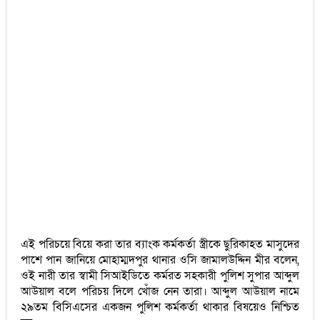
এই পরিচয়ে বিয়ে করা তার ব্যাংক কর্মকর্তা স্ত্রীকে ছুরিকাহত মাসুদের
পাশে পান জানিয়ে মোহাম্মদপুর থানার ওসি জামালউদ্দিন মীর বলেন,
ওই নারী তার স্বামী সিআইডিতে কর্মরত সহকারী পুলিশ সুপার আব্দুল
আউয়াল বলে পরিচয় দিলে খোঁজ নেন তারা। আব্দুল আউয়াল নামে
২৯তম বিসিএসের একজন পুলিশ কর্মকর্তা থাকার বিষয়েও নিশ্চিত