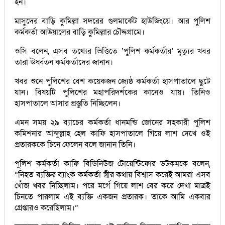
হন।
মাসুদের বাড়ি কুমিল্লা সদরের গুলমার্কেট হাউজিংয়ে। আর পুলিশ
কর্মকর্তা আউয়ালের বাড়ি কুমিল্লার চৌদ্দগ্রামে।
ওসি বলেন, এসব তথ্যের ভিত্তিতে ‘পুলিশ কর্মকর্তার’ মৃত্যুর খবর
তারা ঊর্ধ্বতন কর্মকর্তাদের জানান।
খবর শুনে পুলিশের বেশ কয়েকজন জ্যেষ্ঠ কর্মকর্তা হাসপাতালে ছুটে
যান। বিষয়টি পুলিশের মহাপরিদর্শকের কানেও যায়। তিনিও
হাসপাতালে আসার প্রস্তুতি নিচ্ছিলেন।
এমন সময় ২৯ ব্যাচের কর্মকর্তা ধানমন্ডি জোনের সহকারী পুলিশ
কমিশনার আব্দুল্লাহ হেল কাফি হাসপাতালে গিয়ে লাশ দেখে ওই
প্রতারককে চিনে ফেলেন বলে জানান তিনি।
পুলিশ কর্মকর্তা কাফি বিডিনিউজ টোয়েন্টিফোর ডটকমকে বলেন,
“নিহত ব্যক্তির ব্যাংক কর্মকর্তা স্ত্রীর কথায় বিশ্বাস করেই আমরা এসব
খোঁজ খবর নিচ্ছিলাম। পরে মর্গে গিয়ে লাশ বের করে দেখা মাত্রই
চিনতে পারলাম এই ব্যক্তি একজন প্রতারক। তাকে আমি একবার
গ্রেপ্তারও করেছিলাম।”