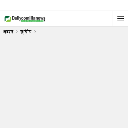
প্রচ্ছদ
স্থানীয়