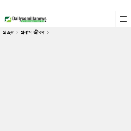
প্রচ্ছদ
প্রবাস জীবন