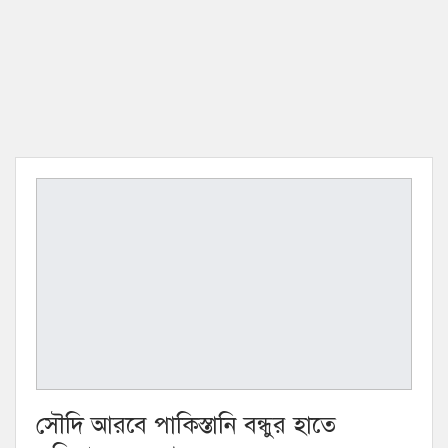
সৌদি আরবে পাকিস্তানি বন্ধুর হাতে