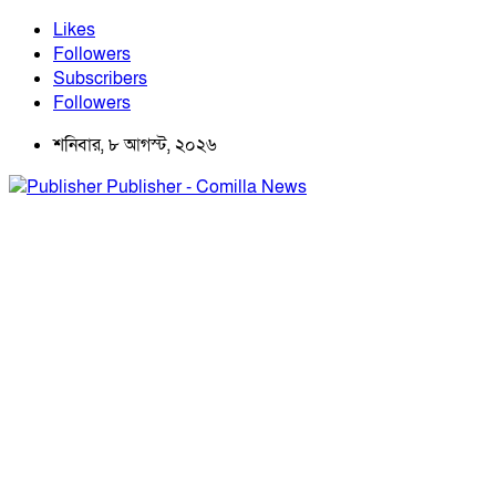
Likes
Followers
Subscribers
Followers
শনিবার, ৮ আগস্ট, ২০২৬
Publisher - Comilla News