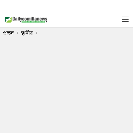
প্রচ্ছদ
স্থানীয়