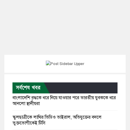
সর্বশেষ খবর
বাংলাদেশি বৃদ্ধকে ধরে নিয়ে যাওয়ার পরে ভারতীয় যুবককে ধরে
আনলো স্থানীয়রা
স্কুলছাত্রীকে লাথির ভিডিও ভাইরাল, অভিযুক্তের বদলে
ভুক্তভোগীকেই টিসি