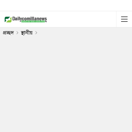
প্রচ্ছদ
স্থানীয়