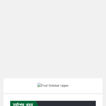
সর্বশেষ খবর