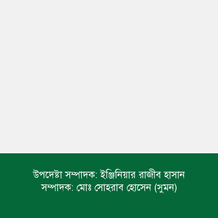
উপদেষ্টা সম্পাদক:
ইঞ্জিনিয়ার রাজীব হাসান
সম্পাদক:
মোঃ সোহরাব হোসেন (সুমন)