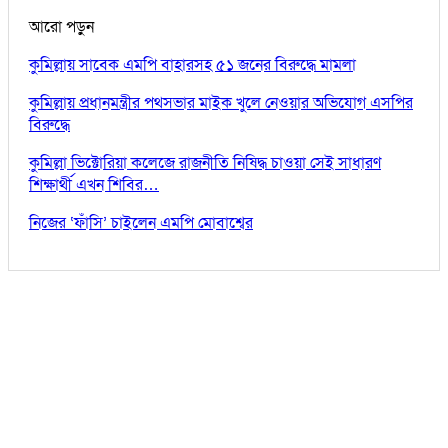
আরো পড়ুন
কুমিল্লায় সাবেক এমপি বাহারসহ ৫১ জনের বিরুদ্ধে মামলা
কুমিল্লায় প্রধানমন্ত্রীর পথসভার মাইক খুলে নেওয়ার অভিযোগ এসপির
বিরুদ্ধে
কুমিল্লা ভিক্টোরিয়া কলেজে রাজনীতি নিষিদ্ধ চাওয়া সেই সাধারণ
শিক্ষার্থী এখন শিবির…
নিজের ‘ফাঁসি’ চাইলেন এমপি মোবাশ্বের