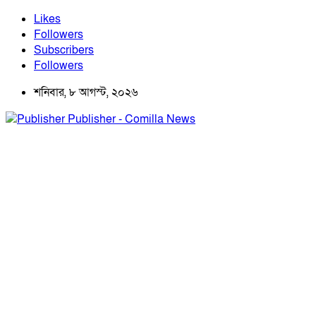
Likes
Followers
Subscribers
Followers
শনিবার, ৮ আগস্ট, ২০২৬
Publisher - Comilla News