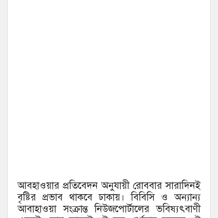
আবহাওয়ার প্রতিবেদন অনুযায়ী রোববার সারাদিনই
বৃষ্টির প্রভাব থাকবে ঢাকায়। বিবিসি ও অন্যান্য
আবাহাওয়া সংক্রান্ত নিউজপোর্টালের ভবিষ্যৎবাণী