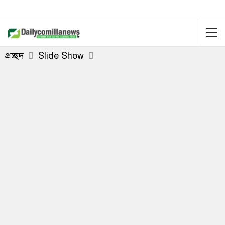
প্রচ্ছদ
Slide Show