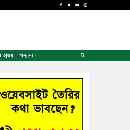
র হাওয়া
অন্যান্য