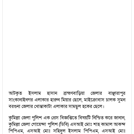
আটকৃত ইসলাম হাসান ব্রাহ্মণবাড়িয়া জেলার বাঞ্ছারাপুর
সাংকানাইনগর এলাকার হারুন মিয়ার ছেলে, মাইক্রোবাস চালক সুমন
বরগুনা জেলার খোন্তাকাটা এলাকার সামছুল হকের ছেলে।
কুমিল্লা জেলা পুলিশ এক প্রেস বিজ্ঞপ্তিতে বিষয়টি নিশ্চিত করে জানান,
কুমিল্লা জেলা গোয়েন্দা পুলিশ (ডিবি) এসআই মোঃ শাহ কামাল আকন্দ
পিপিএম, এসআই মোঃ সহিদুল ইসলাম পিপিএম, এসআই মোঃ