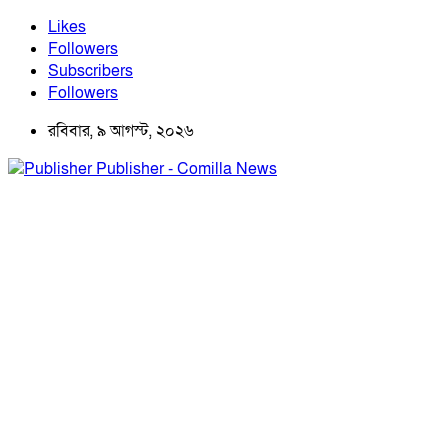
Likes
Followers
Subscribers
Followers
রবিবার, ৯ আগস্ট, ২০২৬
Publisher - Comilla News