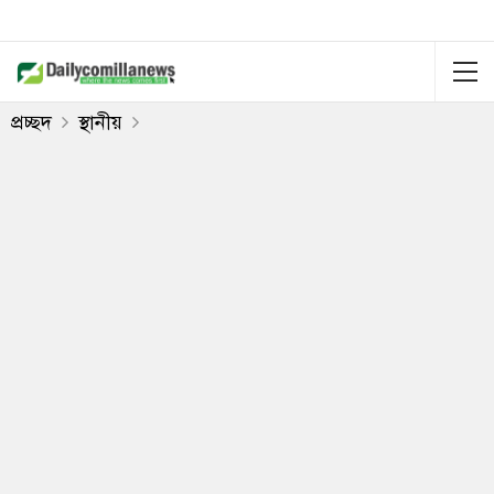
প্রচ্ছদ
স্থানীয়