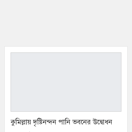
কুমিল্লায় দৃষ্টিনন্দন পানি ভবনের উদ্বোধন