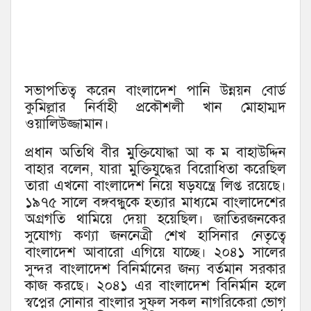
সভাপতিত্ব করেন বাংলাদেশ পানি উন্নয়ন বোর্ড
কুমিল্লার নির্বাহী প্রকৌশলী খান মোহাম্মদ
ওয়ালিউজ্জামান।
প্রধান অতিথি বীর মুক্তিযোদ্ধা আ ক ম বাহাউদ্দিন
বাহার বলেন, যারা মুক্তিযুদ্ধের বিরোধিতা করেছিল
তারা এখনো বাংলাদেশ নিয়ে ষড়যন্ত্রে লিপ্ত রয়েছে।
১৯৭৫ সালে বঙ্গবন্ধুকে হত্যার মাধ্যমে বাংলাদেশের
অগ্রগতি থামিয়ে দেয়া হয়েছিল। জাতিরজনকের
সুযোগ্য কণ্যা জননেত্রী শেখ হাসিনার নেতৃত্বে
বাংলাদেশ আবারো এগিয়ে যাচ্ছে। ২০৪১ সালের
সুন্দর বাংলাদেশ বিনির্মানের জন্য বর্তমান সরকার
কাজ করছে। ২০৪১ এর বাংলাদেশ বিনির্মান হলে
স্বপ্নের সোনার বাংলার সুফল সকল নাগরিকেরা ভোগ