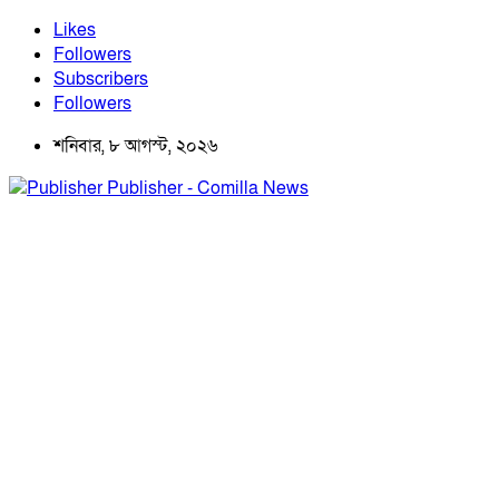
Likes
Followers
Subscribers
Followers
শনিবার, ৮ আগস্ট, ২০২৬
Publisher - Comilla News