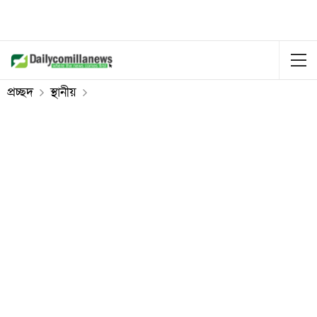
প্রচ্ছদ
স্থানীয়