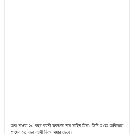
মারা যাওয়া ২০ বছর বয়সী ‍তরুণের নাম মাহিন মিয়া। তিনি মধ্যম মাঝিগাছা
গ্রামের ৫০ বছর বয়সী হিরণ মিয়ার ছেলে।