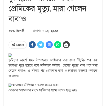
প্রেমিকের মৃত্যু, মারা গেলেন
বাবাও
প্রকাশঃ
৭ মে, ২০২৩
ডেস্ক রিপোর্ট
Share
কুমিল্লার আদর্শ সদর উপজেলায় প্রেমিকার বাবা-চাচার পিটুনির পর এক
তরুণের মৃত্যু হয়েছে বলে অভিযোগ উঠেছে। ছেলের মৃত্যুর খবর শুনে মারা
গেছেন বাবাও। এ ঘটনার পর প্রেমিকার বাবা ও চাচাসহ স্বজনরা পলাতক
রয়েছেন।
আমাদের টেলিগ্রাম চ্যানেলে জয়েন করুন
রোববার উপজেলার মধ্যম মাঝিগাছা গ্রামে তাদের মৃত্যু হয়।