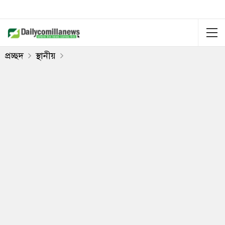
প্রচ্ছদ
স্থানীয়