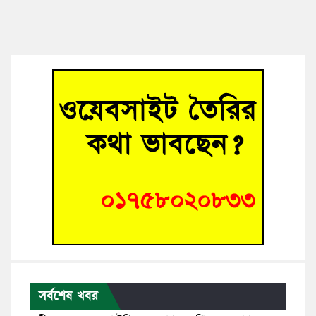
সর্বশেষ খবর