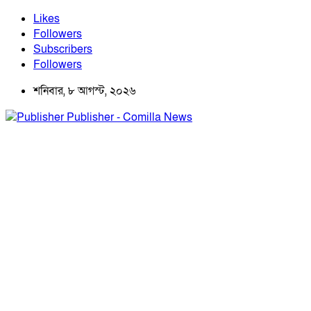
Likes
Followers
Subscribers
Followers
শনিবার, ৮ আগস্ট, ২০২৬
Publisher - Comilla News