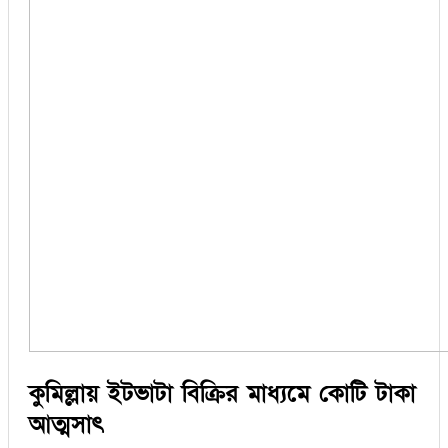
কুমিল্লায় ইটভাটা বিক্রির মাধ্যমে কোটি টাকা
আত্মসাৎ