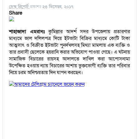
ডেস্ক রিপোর্ট
প্রকাশঃ
২৩ ডিসেম্বর, ২০১৭
Share
শাহাজাদা এমরানঃ
কুমিল্লার আদর্শ সদর উপজেলায় প্রতারণার
মাধ্যমে জাল দলিলপত্র দিয়ে ইটভাটা বিক্রির মাধ্যমে কোটি টাকা
আত্মসাৎ ও বিক্রীত ইটভাটা পুনর্দখলসহ মিথ্যা মামলায় এক ব্যক্তি ও
তার প্রবাসী ছেলেকে হয়রানি করার অভিযোগ পাওয়া গেছে। এ ঘটনায়
সামাজিক বিচারের রায়সহ আদালতে দাখিল করা আপোসনামা
উপেক্ষিত হওয়ায় ন্যায় বিচারের আশায় ভুক্তভোগী ব্যক্তি তার পরিবার
নিয়ে চরম অনিশ্চয়তায় দিন যাপন করছেন।
আমাদের টেলিগ্রাম চ্যানেলে জয়েন করুন