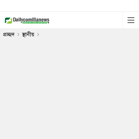
প্রচ্ছদ
স্থানীয়