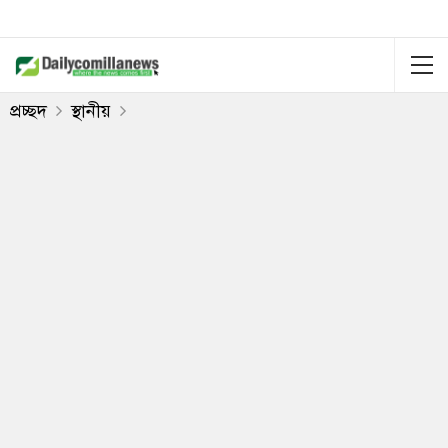
প্রচ্ছদ
স্থানীয়