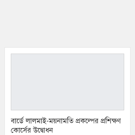
বার্ডে লালমাই-ময়নামতি প্রকল্পের প্রশিক্ষণ
কোর্সের উদ্বোধন