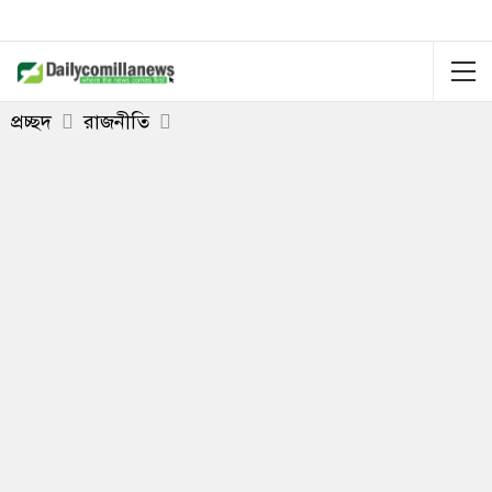
প্রচ্ছদ
রাজনীতি