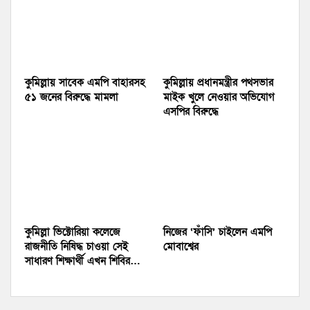
কুমিল্লায় সাবেক এমপি বাহারসহ
কুমিল্লায় প্রধানমন্ত্রীর পথসভার
৫১ জনের বিরুদ্ধে মামলা
মাইক খুলে নেওয়ার অভিযোগ
এসপির বিরুদ্ধে
কুমিল্লা ভিক্টোরিয়া কলেজে
নিজের ‘ফাঁসি’ চাইলেন এমপি
রাজনীতি নিষিদ্ধ চাওয়া সেই
মোবাশ্বের
সাধারণ শিক্ষার্থী এখন শিবির…