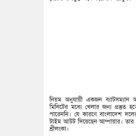
নিয়ম অনুযায়ী একজন ব্যাটসম্যান 
মিনিটের মধ্যে খেলার জন্য প্রস্তুত হতে
পারেননি। যে কারণে বাংলাদেশ দলের 
টাইম আউট দিয়েছেন আম্পায়ার। তার 
শ্রীলংকা।