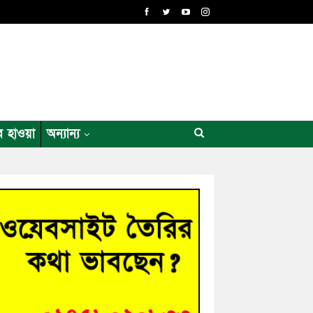
র হাওয়া
অন্যান্য