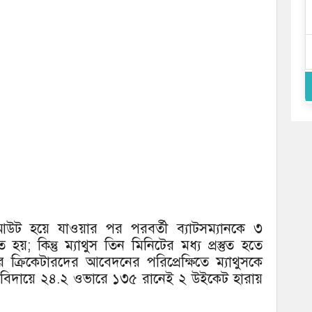
আউট হয়ে যাওয়ার পর পরবর্তী ব্যাটসম্যানকে ৩
 হয়; কিন্তু ম্যাথুস তিন মিনিটের মধ্য প্রস্তুত হতে
ক্রিকেটারদের আবেদনের পরিপ্রেক্ষিতে ম্যাথুসকে
বিদায়ে ২৪.২ ওভারে ১৩৫ রানেই ২ উইকেট হারায়