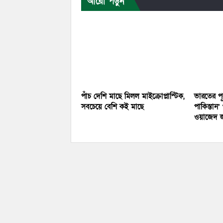
আরো পড়ুন
পাঁচ দেশি মাছে মিলল মাইক্রোপ্লাস্টিক,
ভারতের পূ
সবচেয়ে বেশি কই মাছে
পাকিস্তান
ওয়াজেদ 