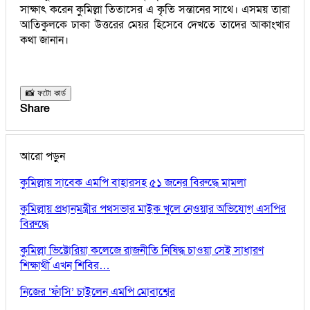
সাক্ষাৎ করেন কুমিল্লা তিতাসের এ কৃতি সন্তানের সাথে। এসময় তারা
আতিকুলকে ঢাকা উত্তরের মেয়র হিসেবে দেখতে তাদের আকাংখার
কথা জানান।
📸 ফটো কার্ড
Share
আরো পড়ুন
কুমিল্লায় সাবেক এমপি বাহারসহ ৫১ জনের বিরুদ্ধে মামলা
কুমিল্লায় প্রধানমন্ত্রীর পথসভার মাইক খুলে নেওয়ার অভিযোগ এসপির
বিরুদ্ধে
কুমিল্লা ভিক্টোরিয়া কলেজে রাজনীতি নিষিদ্ধ চাওয়া সেই সাধারণ
শিক্ষার্থী এখন শিবির…
নিজের ‘ফাঁসি’ চাইলেন এমপি মোবাশ্বের