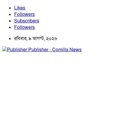
Likes
Followers
Subscribers
Followers
রবিবার, ৯ আগস্ট, ২০২৬
Publisher - Comilla News