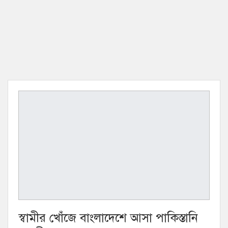
স্বামীর খোঁজে বাংলাদেশে আসা পাকিস্তানি