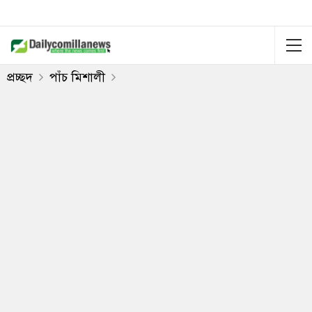
প্রচ্ছদ
পাঁচ মিশালী