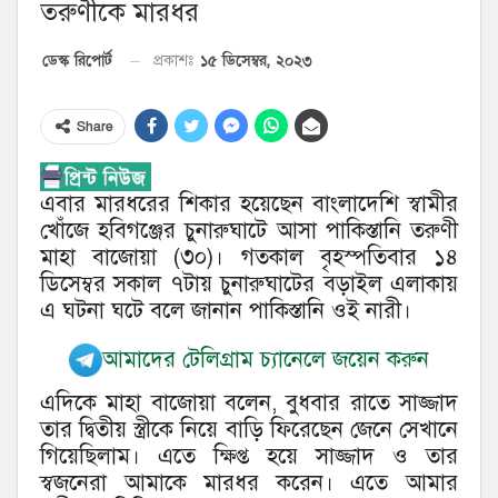
তরুণীকে মারধর
১৫ ডিসেম্বর, ২০২৩
ডেস্ক রিপোর্ট
প্রকাশঃ
Share
এবার মারধরের শিকার হয়েছেন বাংলাদেশি স্বামীর
খোঁজে হবিগঞ্জের চুনারুঘাটে আসা পাকিস্তানি তরুণী
মাহা বাজোয়া (৩০)। গতকাল বৃহস্পতিবার ১৪
ডিসেম্বর সকাল ৭টায় চুনারুঘাটের বড়াইল এলাকায়
এ ঘটনা ঘটে বলে জানান পাকিস্তানি ওই নারী।
আমাদের টেলিগ্রাম চ্যানেলে জয়েন করুন
এদিকে মাহা বাজোয়া বলেন, বুধবার রাতে সাজ্জাদ
তার দ্বিতীয় স্ত্রীকে নিয়ে বাড়ি ফিরেছেন জেনে সেখানে
গিয়েছিলাম। এতে ক্ষিপ্ত হয়ে সাজ্জাদ ও তার
স্বজনেরা আমাকে মারধর করেন। এতে আমার