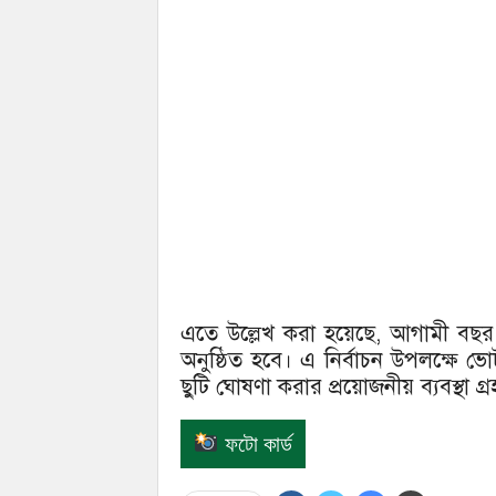
এতে উল্লেখ করা হয়েছে, আগামী বছর ৭
অনুষ্ঠিত হবে। এ নির্বাচন উপলক্ষে ভ
ছুটি ঘোষণা করার প্রয়োজনীয় ব্যবস্থা 
ফটো কার্ড