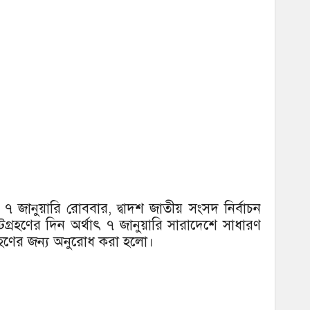
 জানুয়ারি রোববার, দ্বাদশ জাতীয় সংসদ নির্বাচন
োটগ্রহণের দিন অর্থাৎ ৭ জানুয়ারি সারাদেশে সাধারণ
গ্রহণের জন্য অনুরোধ করা হলো।