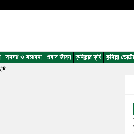
ন
সমস্যা ও সম্ভাবনা
প্রবাস জীবন
কুমিল্লার কৃষি
কুমিল্লা ভোটে
ুটি