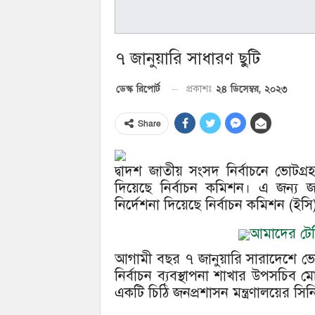
৭ জানুয়ারি সাধারণ ছুটি
২৪ ডিসেম্বর, ২০২৩
ডেস্ক রিপোর্ট
প্রকাশঃ
Share
দ্বাদশ জাতীয় সংসদ নির্বাচনে ভোটগ্
দিয়েছে নির্বাচন কমিশন। এ জন্য জনপ
নির্দেশনা দিয়েছে নির্বাচন কমিশন (ইসি
আমাদের টেলি
আগামী বছর ৭ জানুয়ারি সারাদেশে ভোটগ
নির্বাচন ব্যবস্থাপনা শাখার উপসচিব
একটি চিঠি জনপ্রশাসন মন্ত্রণালয়ের স