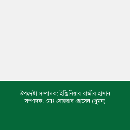
উপদেষ্টা সম্পাদক:
ইঞ্জিনিয়ার রাজীব হাসান
সম্পাদক:
মোঃ সোহরাব হোসেন (সুমন)