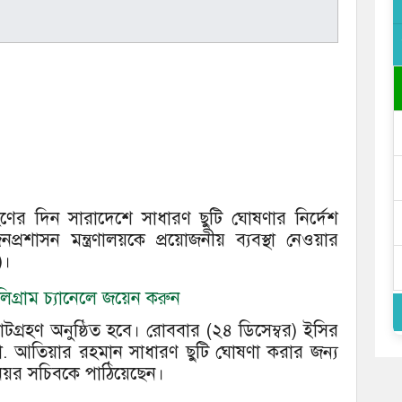
রহণের দিন সারাদেশে সাধারণ ছুটি ঘোষণার নির্দেশ
্রশাসন মন্ত্রণালয়কে প্রয়োজনীয় ব্যবস্থা নেওয়ার
)।
গ্রাম চ্যানেলে জয়েন করুন
্রহণ অনুষ্ঠিত হবে। রোববার (২৪ ডিসেম্বর) ইসির
 মো. আতিয়ার রহমান সাধারণ ছুটি ঘোষণা করার জন্য
িনিয়র সচিবকে পাঠিয়েছেন।