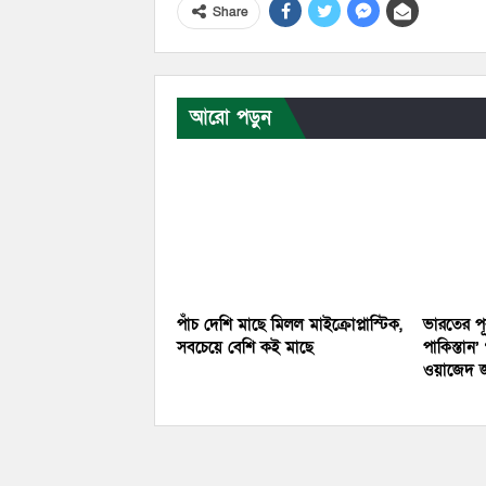
Share
আরো পড়ুন
পাঁচ দেশি মাছে মিলল মাইক্রোপ্লাস্টিক,
ভারতের পূ
সবচেয়ে বেশি কই মাছে
পাকিস্তান
ওয়াজেদ 