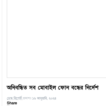
অনিবন্ধিত সব মোবাইল ফোন বন্ধের নির্দেশ
ডেস্ক রিপোর্ট
প্রকাশঃ
১৬ জানুয়ারি, ২০২৪
Share