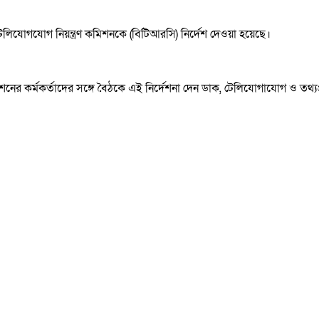
েলিযোগযোগ নিয়ন্ত্রণ কমিশনকে (বিটিআরসি) নির্দেশ দেওয়া হয়েছে।
ের কর্মকর্তাদের সঙ্গে বৈঠকে এই নির্দেশনা দেন ডাক, টেলিযোগাযোগ ও তথ্যপ্রয