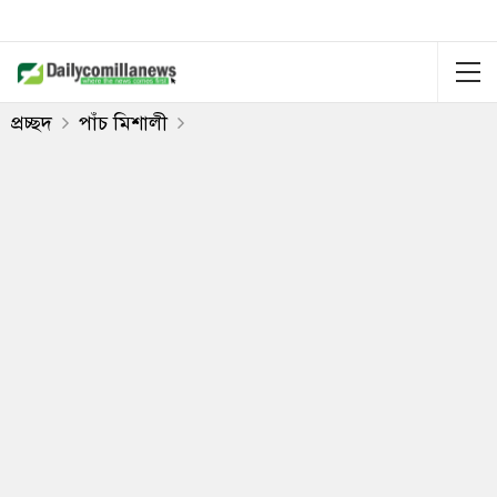
প্রচ্ছদ
পাঁচ মিশালী