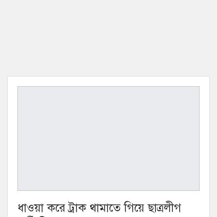
ধাওয়া করে ট্রাক থামাতে গিয়ে ছাত্রলীগ