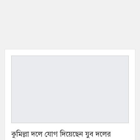
কুমিল্লা দলে যোগ দিয়েছেন যুব দলের