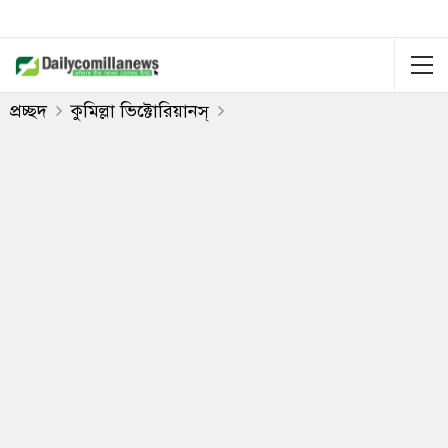
প্রচ্ছদ
কুমিল্লা ভিক্টোরিয়ানস্