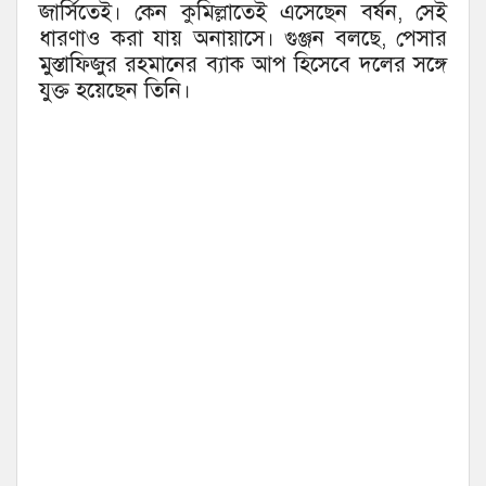
জার্সিতেই। কেন কুমিল্লাতেই এসেছেন বর্ষন, সেই
ধারণাও করা যায় অনায়াসে। গুঞ্জন বলছে, পেসার
মুস্তাফিজুর রহমানের ব্যাক আপ হিসেবে দলের সঙ্গে
যুক্ত হয়েছেন তিনি।