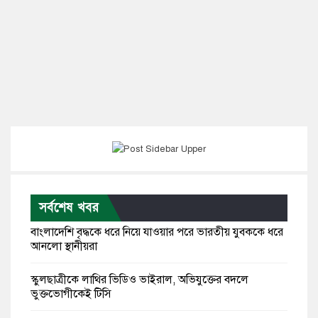
সর্বশেষ খবর
বাংলাদেশি বৃদ্ধকে ধরে নিয়ে যাওয়ার পরে ভারতীয় যুবককে ধরে
আনলো স্থানীয়রা
স্কুলছাত্রীকে লাথির ভিডিও ভাইরাল, অভিযুক্তের বদলে
ভুক্তভোগীকেই টিসি