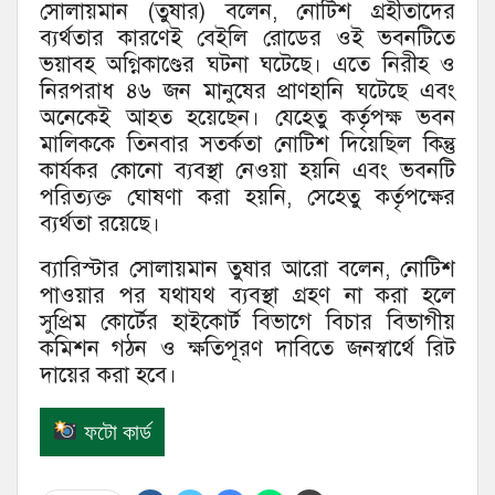
সোলায়মান (তুষার) বলেন, নোটিশ গ্রহীতাদের
ব্যর্থতার কারণেই বেইলি রোডের ওই ভবনটিতে
ভয়াবহ অগ্নিকাণ্ডের ঘটনা ঘটেছে। এতে নিরীহ ও
নিরপরাধ ৪৬ জন মানুষের প্রাণহানি ঘটেছে এবং
অনেকেই আহত হয়েছেন। যেহেতু কর্তৃপক্ষ ভবন
মালিককে তিনবার সতর্কতা নোটিশ দিয়েছিল কিন্তু
কার্যকর কোনো ব্যবস্থা নেওয়া হয়নি এবং ভবনটি
পরিত্যক্ত ঘোষণা করা হয়নি, সেহেতু কর্তৃপক্ষের
ব্যর্থতা রয়েছে।
ব্যারিস্টার সোলায়মান তুষার আরো বলেন, নোটিশ
পাওয়ার পর যথাযথ ব্যবস্থা গ্রহণ না করা হলে
সুপ্রিম কোর্টের হাইকোর্ট বিভাগে বিচার বিভাগীয়
কমিশন গঠন ও ক্ষতিপূরণ দাবিতে জনস্বার্থে রিট
দায়ের করা হবে।
ফটো কার্ড