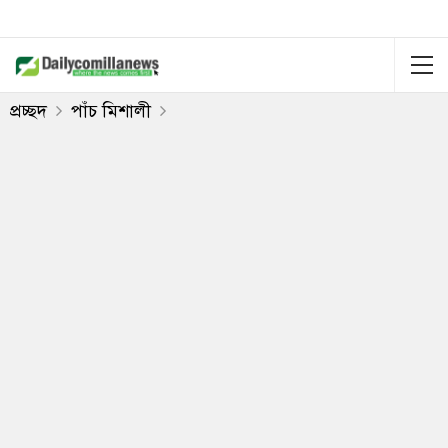
প্রচ্ছদ
পাঁচ মিশালী