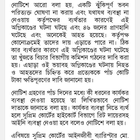
নোটিশে আরো বলা হয়, একটি ঝুঁকিপূর্ণ ভবন
পরিত্যক্ত ঘোষণা না করায় এবং যথাযথ ব্যবস্থা না
নেওয়ায় কর্তৃপক্ষের ব্যর্থতার কারণেই এই
অগ্নিকাণ্ডের ঘটনা ঘটছে এবং ৪৬ জনের প্রাণহানি
ঘটেছে এবং অনেকেই আহত হয়েছে। কর্তৃপক্ষ
কোনোক্রমেই তাদের দায় এড়াতে পারে না। ঠিক
কার ব্যর্থতার কারণে এই অগ্নিকাণ্ডের ঘটনা ঘটেছে
তা খুঁজতে বিচার বিভাগীয় কমিশন গঠনের দাবি করা
হয়। এছাড়া ওই ভয়াবহ অগ্নিকাণ্ডের ঘটনায় নিহত
ও আহতদের চিহ্নিত করে প্রত্যেককে পাঁচ কোটি
টাকা ক্ষতিপূরণের দাবি জানানো হয়।
নোটিশ গ্রহণের পাঁচ দিনের মধ্যে কী ধরনের কার্যকর
ব্যবস্থা নেওয়া হয়েছে তা লিখিতভাবে নোটিশ
দাতাকে জানাতে বলা হয়। কার্যকর ব্যবস্থা নিতে ব্যর্থ
হলে সুপ্রিম কোর্টের হাইকোর্ট বিভাগে রিট দায়েরসহ
আইনি ব্যবস্থা নেওয়া হবে বলেও নোটিশে বলা হয়।
এবিষয়ে সুপ্রিম কোর্টের আইনজীবী ব্যারিস্টার মো.