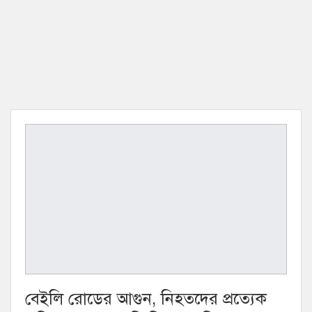
বেইলি রোডের আগুন, নিহতদের প্রত্যেক