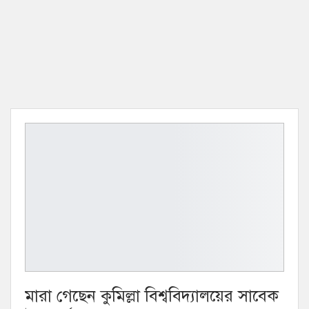
মারা গেছেন কুমিল্লা বিশ্ববিদ্যালয়ের সাবেক