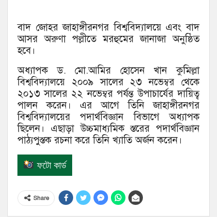
বাদ জোহর জাহাঙ্গীরনগর বিশ্ববিদ্যালয়ে এবং বাদ
আসর অরুণা পল্লীতে মরহুমের জানাজা অনুষ্ঠিত
হবে।
অধ্যাপক ড. মো.আমির হোসেন খান কুমিল্লা
বিশ্ববিদ্যালয়ে ২০০৯ সালের ২৩ নভেম্বর থেকে
২০১৩ সালের ২২ নভেম্বর পর্যন্ত উপাচার্যের দায়িত্ব
পালন করেন। এর আগে তিনি জাহাঙ্গীরনগর
বিশ্ববিদ্যালয়ের পদার্থবিজ্ঞান বিভাগে অধ্যাপক
ছিলেন। এছাড়া উচ্চমাধ্যমিক স্তরের পদার্থবিজ্ঞান
পাঠ্যপুস্তক রচনা করে তিনি খ্যাতি অর্জন করেন।
ফটো কার্ড
Share