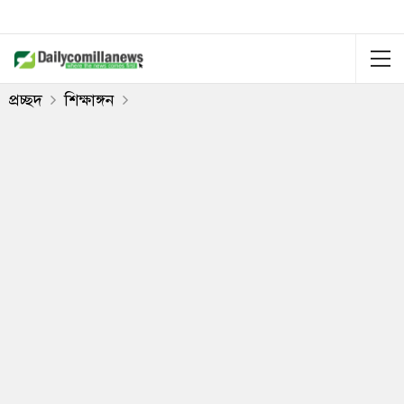
প্রচ্ছদ
শিক্ষাঙ্গন