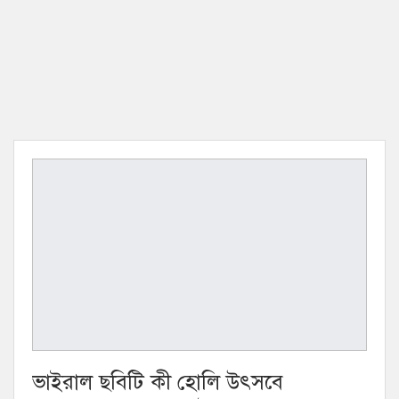
ভাইরাল ছবিটি কী হোলি উৎসবে