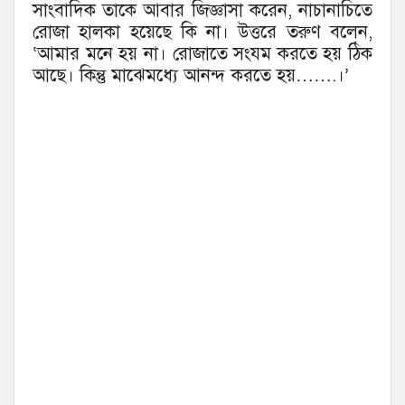
সাংবাদিক তাকে আবার জিজ্ঞাসা করেন, নাচানাচিতে
রোজা হালকা হয়েছে কি না। উত্তরে তরুণ বলেন,
‘আমার মনে হয় না। রোজাতে সংযম করতে হয় ঠিক
আছে। কিন্তু মাঝেমধ্যে আনন্দ করতে হয়…….।’