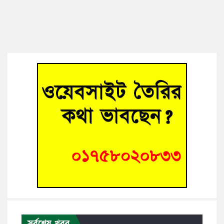
সর্বশেষ খবর