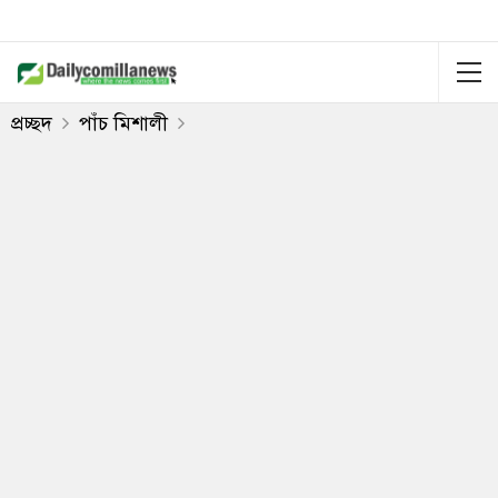
প্রচ্ছদ
পাঁচ মিশালী