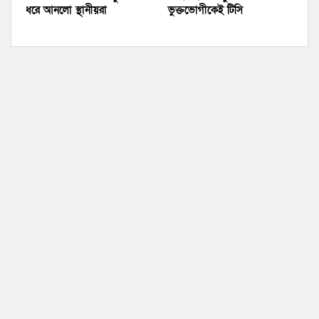
ধরে আনলো স্থানীয়রা
ভুক্তভোগীকেই টিসি