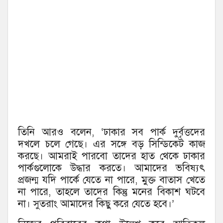
তিনি আরও বলেন, ‘ঢাকার সব পার্ক দুর্বৃত্তদের
দখলে চলে গেছে। এর সঙ্গে বড় সিন্ডিকেট কাজ
করছে। আমরাই পারবো তাদের হাত থেকে ঢাকার
পার্কগুলোকে উদ্ধার করতে। আমাদের ভবিষ্যৎ
প্রজন্ম যদি পার্কে যেতে না পারে, মুক্ত বাতাস খেতে
না পারে, তাহলে তাদের কিন্তু মনের বিকাশ ঘটবে
না। সুতরাং আমাদের কিছু করে যেতে হবে।’