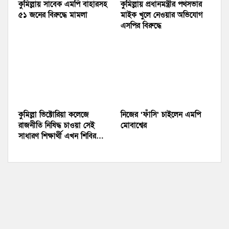
কুমিল্লায় সাবেক এমপি বাহারসহ
কুমিল্লায় প্রধানমন্ত্রীর পথসভার
৫১ জনের বিরুদ্ধে মামলা
মাইক খুলে নেওয়ার অভিযোগ
এসপির বিরুদ্ধে
কুমিল্লা ভিক্টোরিয়া কলেজে
নিজের ‘ফাঁসি’ চাইলেন এমপি
রাজনীতি নিষিদ্ধ চাওয়া সেই
মোবাশ্বের
সাধারণ শিক্ষার্থী এখন শিবির…