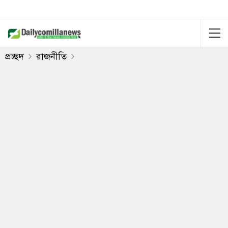
প্রচ্ছদ
রাজনীতি