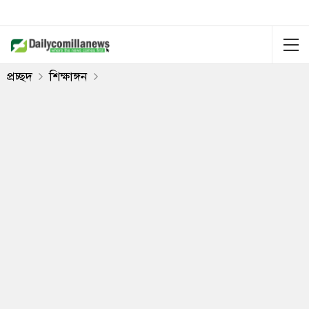
প্রচ্ছদ
শিক্ষাঙ্গন