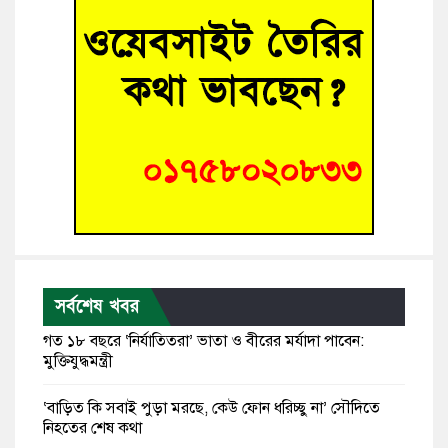
সর্বশেষ খবর
গত ১৮ বছরে ‘নির্যাতিতরা’ ভাতা ও বীরের মর্যাদা পাবেন:
মুক্তিযুদ্ধমন্ত্রী
‘বাড়িত কি সবাই পুড়া মরছে, কেউ ফোন ধরিচ্ছু না’ সৌদিতে
নিহতের শেষ কথা