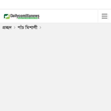
প্রচ্ছদ
পাঁচ মিশালী