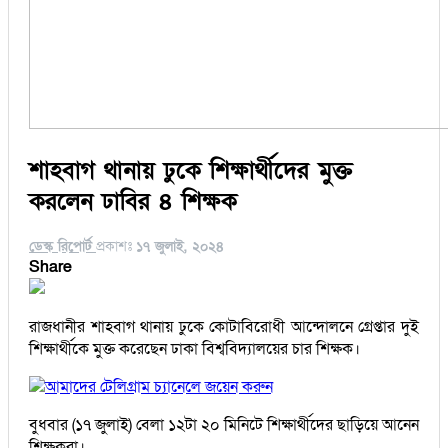
শাহবাগ থানায় ঢুকে শিক্ষার্থীদের মুক্ত
করলেন ঢাবির ৪ শিক্ষক
ডেস্ক রিপোর্ট
প্রকাশঃ
১৭ জুলাই, ২০২৪
Share
রাজধানীর শাহবাগ থানায় ঢুকে কোটাবিরোধী আন্দোলনে গ্রেপ্তার দুই
শিক্ষার্থীকে মুক্ত করেছেন ঢাকা বিশ্ববিদ্যালয়ের চার শিক্ষক।
আমাদের টেলিগ্রাম চ্যানেলে জয়েন করুন
বুধবার (১৭ জুলাই) বেলা ১২টা ২০ মিনিটে শিক্ষার্থীদের ছাড়িয়ে আনেন
শিক্ষকরা।