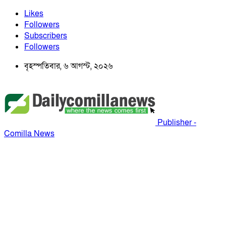
Likes
Followers
Subscribers
Followers
বৃহস্পতিবার, ৬ আগস্ট, ২০২৬
Publisher -
Comilla News