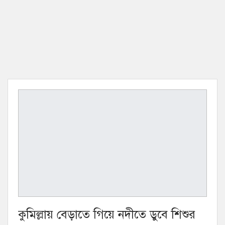
কুমিল্লায় বেড়াতে গিয়ে নদীতে ডুবে শিশুর