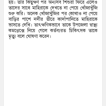
হয়। তার কিছুক্ষণ পর অন্যসব শিশুরা ফিরে এলেও
তাদের সাথে মাহিরাকে দেখতে না পেয়ে খোঁজাখুঁজি
শুরু করি। অনেক খোঁজাখুঁজির পর কোথাও না পেয়ে
বাড়ির পাশে নদীর তীরে কাদাঁপানিতে মাহিরাকে
ভাসতে দেখি। তাৎক্ষণিকভাবে তাকে উপজেলা স্বাস্থ্য
কমপ্লেক্সে নিয়ে গেলে কর্তব্যরত চিকিৎসক তাকে
মৃত্যু বলে ঘোষণা করেন।