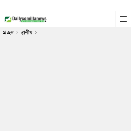
প্রচ্ছদ
স্থানীয়